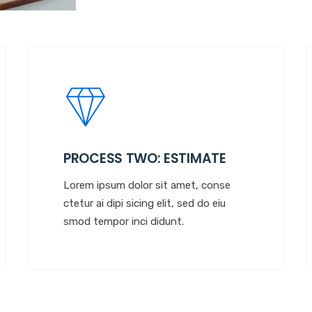
PROCESS TWO: ESTIMATE
Lorem ipsum dolor sit amet, conse
ctetur ai dipi sicing elit, sed do eiu
smod tempor inci didunt.