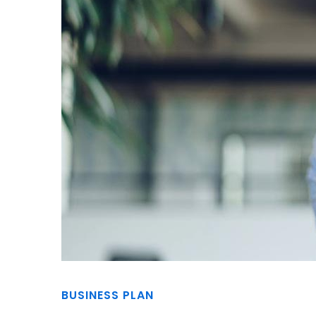
BUSINESS PLAN