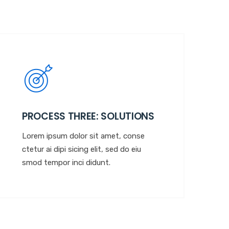
PROCESS THREE: SOLUTIONS
Lorem ipsum dolor sit amet, conse
ctetur ai dipi sicing elit, sed do eiu
smod tempor inci didunt.