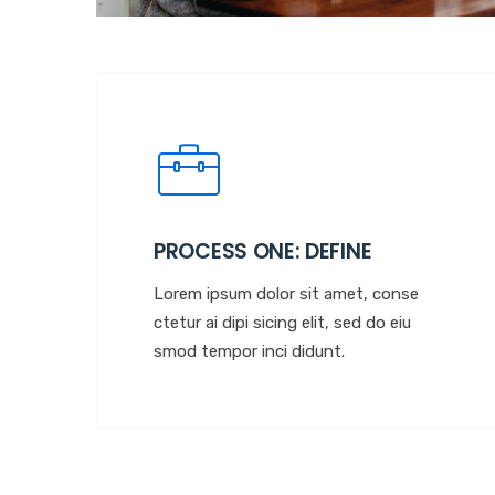
PROCESS ONE: DEFINE
Lorem ipsum dolor sit amet, conse
ctetur ai dipi sicing elit, sed do eiu
smod tempor inci didunt.